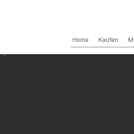
Home
Kaufen
M