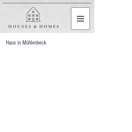
Haus in Mühlenbeck