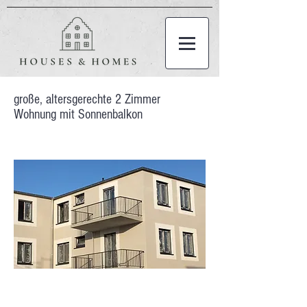
große, altersgerechte 2 Zimmer
Wohnung mit Sonnenbalkon
2