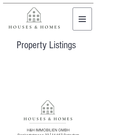
Property Listings
H&H IMMOBILIEN GMBH