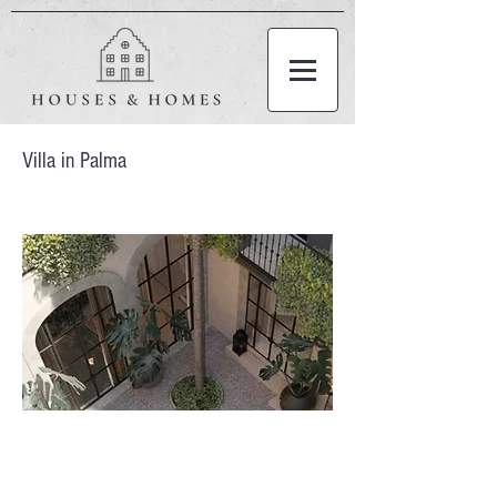
Villa in Palma
14