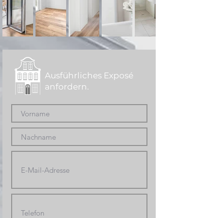
Ausführliches Exposé
anfordern.